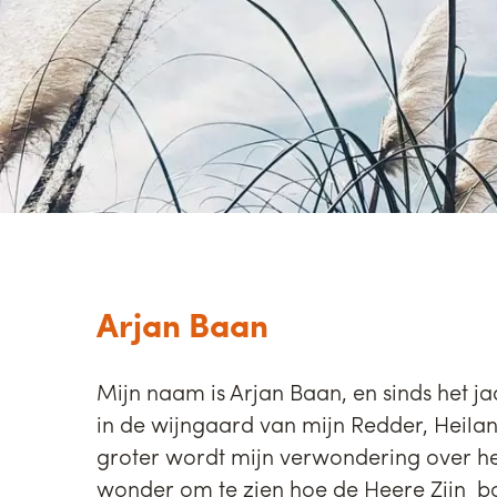
Arjan Baan
Mijn naam is Arjan Baan, en sinds het 
in de wijngaard van mijn Redder, Heilan
groter wordt mijn verwondering over het
wonder om te zien hoe de Heere Zijn bo