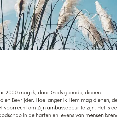
jaar 2000 mag ik, door Gods genade, dienen
d en Bevrijder. Hoe langer ik Hem mag dienen, de
 voorrecht om Zijn ambassadeur te zijn. Het is e
odschap in de harten en levens van mensen brengt