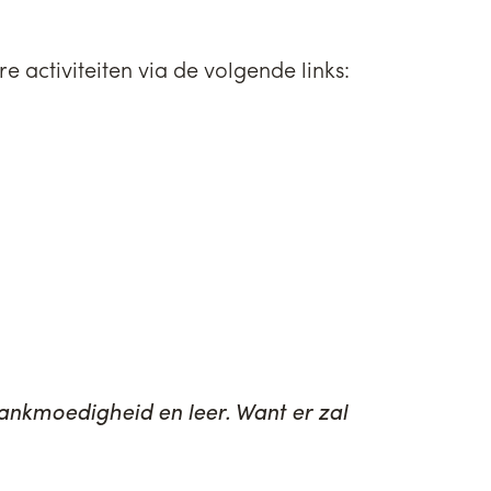
 activiteiten via de volgende links:
 lankmoedigheid en leer. Want er zal